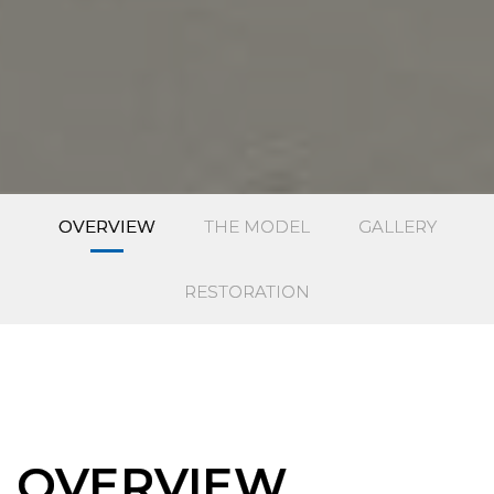
OVERVIEW
THE MODEL
GALLERY
RESTORATION
OVERVIEW