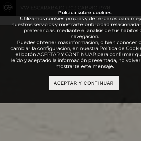
VW ESCARABAJO 1303 CABRIO 1978
Política sobre cookies
Utilizamos cookies propias y de terceros para mej
nuestros servicios y mostrarte publicidad relacionada
preferencias, mediante el análisis de tus hábitos
navegación.
Puedes obtener más información, o bien conocer
cambiar la configuración, en nuestra Política de Cooki
el botón ACEPTAR Y CONTINUAR para confirmar qu
leído y aceptado la información presentada, no volve
mostrarte este mensaje.