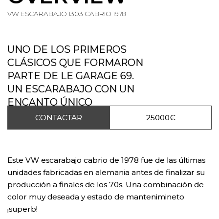
VW ESCARABAJO 1303 CABRIO 1978
UNO DE LOS PRIMEROS
CLÁSICOS QUE FORMARON
PARTE DE LE GARAGE 69.
UN ESCARABAJO CON UN
ENCANTO ÚNICO
CONTACTAR
25000€
Este VW escarabajo cabrio de 1978 fue de las últimas
unidades fabricadas en alemania antes de finalizar su
producción a finales de los 70s. Una combinación de
color muy deseada y estado de mantenimineto
¡superb!