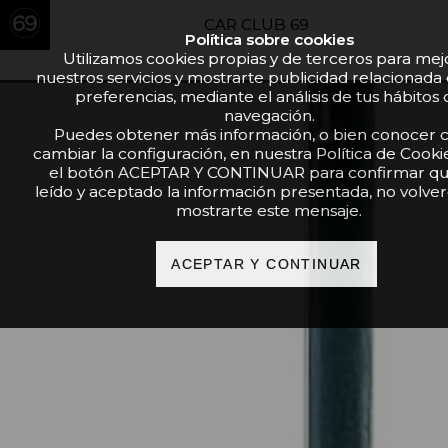
CAR CLUB 69
Política sobre cookies
Utilizamos cookies propias y de terceros para mej
nuestros servicios y mostrarte publicidad relacionada
preferencias, mediante el análisis de tus hábitos
navegación.
Puedes obtener más información, o bien conocer
cambiar la configuración, en nuestra Política de Cooki
el botón ACEPTAR Y CONTINUAR para confirmar qu
leído y aceptado la información presentada, no volve
mostrarte este mensaje.