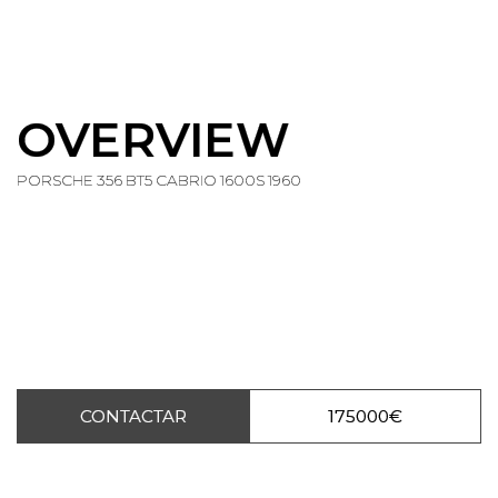
OVERVIEW
PORSCHE 356 BT5 CABRIO 1600S 1960
CONTACTAR
175000€