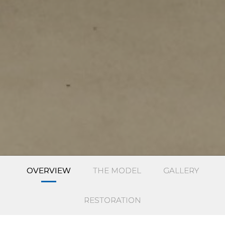
OVERVIEW
THE MODEL
GALLERY
RESTORATION