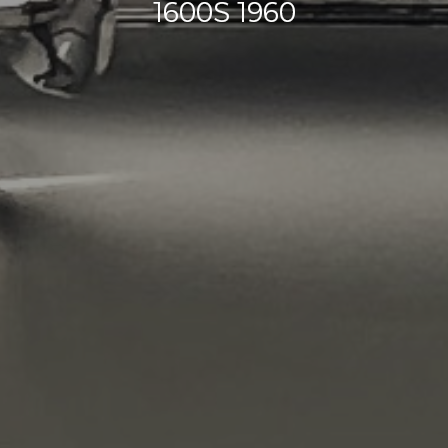
1600S 1960