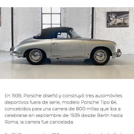
En 1939, Porsche diseñó y construyó tres automóviles
deportivos fuera de serie, modelo Porsche Tipo 64,
concebidos para una carrera de 800 millas que iba a
celebrarse en septiembre de 1939 desde Berlín hasta
Roma, la carrera fue cancelada.