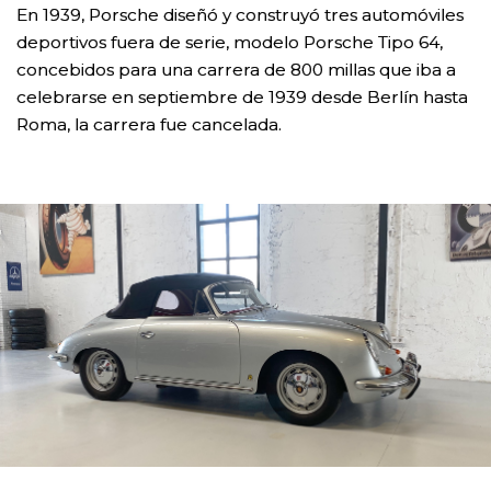
En 1939, Porsche diseñó y construyó tres automóviles
deportivos fuera de serie, modelo Porsche Tipo 64,
concebidos para una carrera de 800 millas que iba a
celebrarse en septiembre de 1939 desde Berlín hasta
Roma, la carrera fue cancelada.